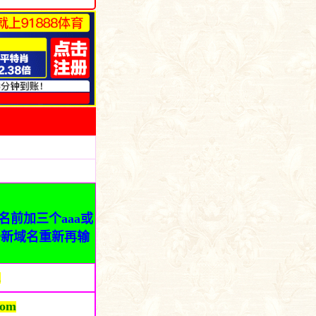
前加三个aaa或
条新域名重新再输
m
com