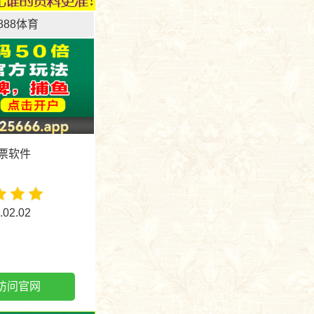
888体育
票软件
91888体育A
授权：免费软
大小：10.49
01.05
来源：9188
环境：Androi
已向本站
访问官网
Android版