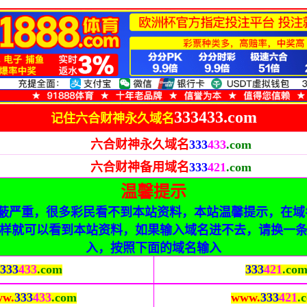
333433.com
记住六合财神
永久域名
六合财神永久域名
333
433
.com
六合财神备用域名
333
421
.com
温馨提示
蔽严重，很多彩民看不到本站资料，本站温馨提示，在域名
cc这样就可以看到本站资料，如果输入域名进不去，请换一
入，按照下面的域名输入
333
433
.com
333
421
.co
w.
333
433
.com
www.
333
421
.