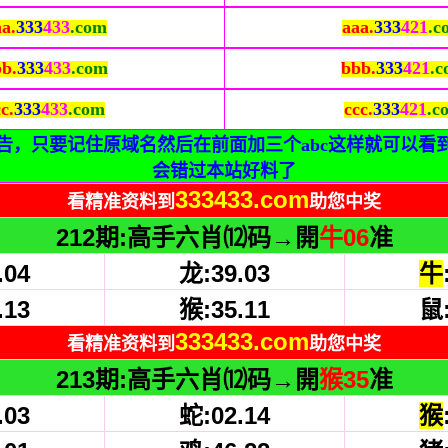
a.
333
433
.com
aaa.
333
421
.c
b.
333
433
.com
bbb.
333
421
.c
c.
333
433
.com
ccc.
333
421
.c
告，只要记住原域名然后在前面加三个abc这样就可以看
会错过本站好料了
333433.com
看精准资料到
助您中奖
212期:高手六肖⑿码→開
牛06
准
.04
龙:39.03
牛
.13
猴:35.11
鼠:
333433.com
看精准资料到
助您中奖
213期:高手六肖⑿码→開
猴35
准
.03
蛇:02.14
猴