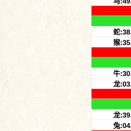
马:49
蛇:38
猴:35
牛:30
龙:03
龙:39
兔:04