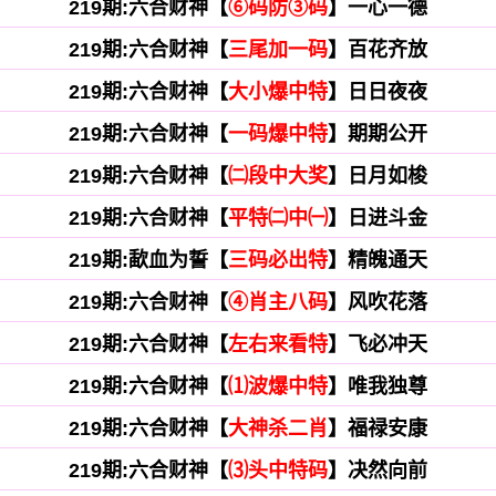
219期:六合财神【
⑥码防③码
】一心一德
219期:六合财神【
三尾加一码
】百花齐放
219期:六合财神【
大小爆中特
】日日夜夜
219期:六合财神【
一码爆中特
】期期公开
219期:六合财神【
㈡段中大奖
】日月如梭
219期:六合财神【
平特㈡中㈠
】日进斗金
219期:歃血为誓【
三码必出特
】精魄通天
219期:六合财神【
④肖主八码
】风吹花落
219期:六合财神【
左右来看特
】飞必冲天
219期:六合财神【
⑴波爆中特
】唯我独尊
219期:六合财神【
大神杀二肖
】福禄安康
219期:六合财神【
⑶头中特码
】决然向前