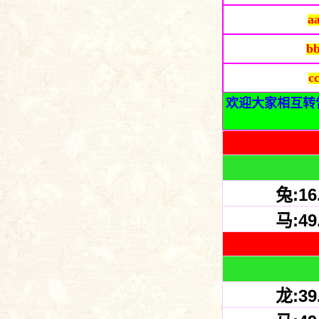
aa
bb
cc
欢迎大家相互转
兔:16
马:49
龙:39