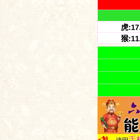
虎:17
猴:11