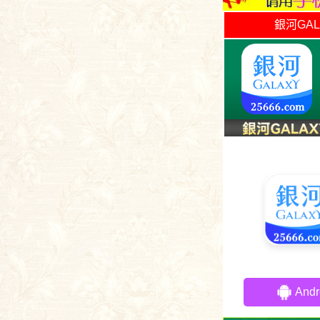
銀河GAL
全国彩民首选彩票软件
类型：国产软件
星级：
更新时间：2025.02.02
评分：9.9
大家放心投注！
And
访问官网